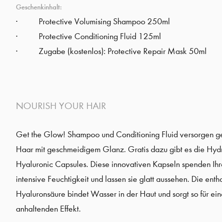
Geschenkinhalt:
Protective Volumising Shampoo 250ml
Protective Conditioning Fluid 125ml
Zugabe (kostenlos): Protective Repair Mask 50ml
NOURISH YOUR HAIR
Get the Glow! Shampoo und Conditioning Fluid versorgen g
Haar mit geschmeidigem Glanz. Gratis dazu gibt es die Hyd
Hyaluronic Capsules. Diese innovativen Kapseln spenden Ihr
intensive Feuchtigkeit und lassen sie glatt aussehen. Die enth
Hyaluronsäure bindet Wasser in der Haut und sorgt so für ein
anhaltenden Effekt.