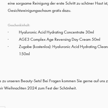
eine sorgsame Reinigung der erste Schritt zu schöner Haut ist,
Gesichtsreinigungsschaum gratis dazu.
Geschenkinhalt:
Hyaluronic Acid Hydrating Concentrate 30ml
AGE3 Complex Age Reversing Day Cream 50ml
Zugabe (kostenlos): Hyaluronic Acid Hydrating Clea
150ml
e zu unseren Beauty-Sets! Bei Fragen kommen Sie gerne auf uns z
r Weihnachten 2024 zum Fest der Schönheit.