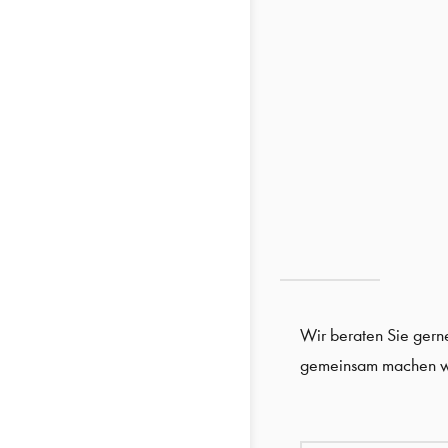
Wir beraten Sie gern
gemeinsam machen wi